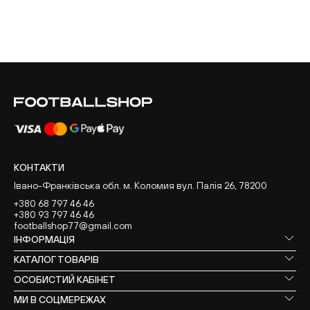
КОНТАКТИ
Івано-Франківська обл. м. Коломия вул. Палія 26, 78200
+380 68 797 46 46
+380 93 797 46 46
footballshop77@gmail.com
ІНФОРМАЦІЯ
КАТАЛОГ ТОВАРІВ
ОСОБИСТИЙ КАБІНЕТ
МИ В СОЦМЕРЕЖАХ