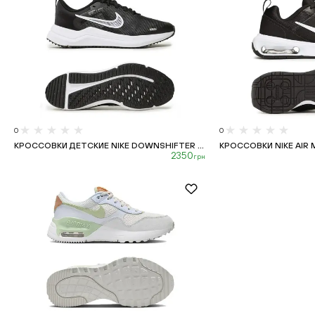
0
0
КРОССОВКИ ДЕТСКИЕ NIKE DOWNSHIFTER ...
КРОССОВКИ NIKE AIR MA
2350
грн