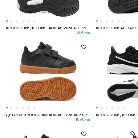
0
0
КРОССОВКИ ДЕТСКИЕ ADIDAS RUNFALCON ...
КРОССОВКИ ADIDAS SW
1300
грн
0
0
ДЕТСКИЕ КРОССОВКИ АDIDAS TENSAUR SP...
КРОССОВКИ ДЕТСКИЕ N
1890
грн