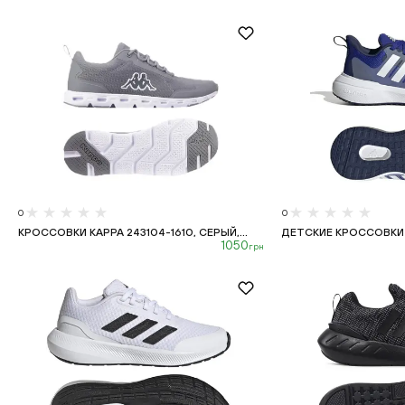
0
0
КРОССОВКИ KAPPA 243104-1610, СЕРЫЙ,...
ДЕТСКИЕ КРОССОВКИ A
1050
грн