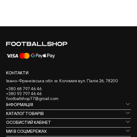
КОНТАКТИ
Івано-Франківська обл. м. Коломия вул. Палія 26, 78200
+380 68 797 46 46
+380 93 797 46 46
footballshop77@gmail.com
ІНФОРМАЦІЯ
КАТАЛОГ ТОВАРІВ
ОСОБИСТИЙ КАБІНЕТ
МИ В СОЦМЕРЕЖАХ