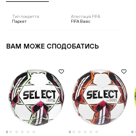
Тип покриття
Атестація FIFA
Паркет
FIFA Basic
ВАМ МОЖЕ СПОДОБАТИСЬ
0
0
0