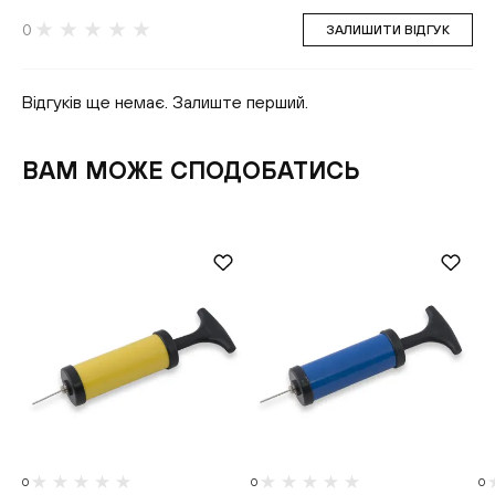
0
ЗАЛИШИТИ ВІДГУК
Відгуків ще немає. Залиште перший.
ВАМ МОЖЕ СПОДОБАТИСЬ
0
0
0