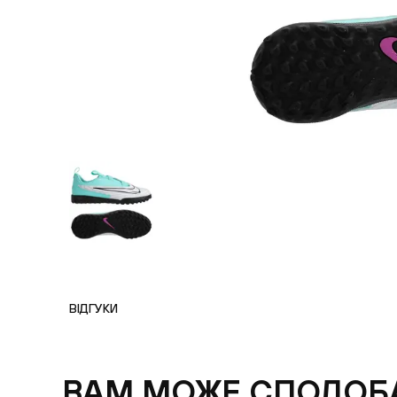
ВІДГУКИ
ВАМ МОЖЕ СПОДОБ