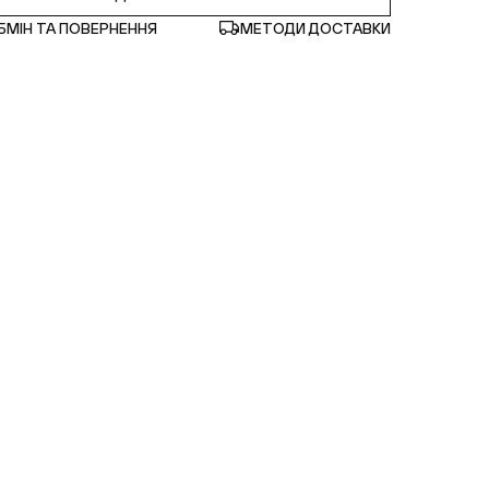
БМІН ТА ПОВЕРНЕННЯ
МЕТОДИ ДОСТАВКИ