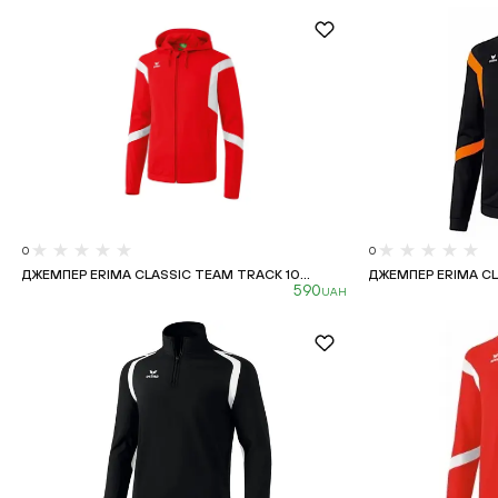
0
0
ДЖЕМПЕР ERIMA CLASSIC TEAM TRACK 10...
ДЖЕМПЕР ERIMA CLA
590
UAH