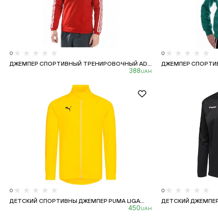
0
0
ДЖЕМПЕР СПОРТИВНЫЙ ТРЕНИРОВОЧНЫЙ AD...
ДЖЕМПЕР СПОРТИВ
388
UAH
0
0
ДЕТСКИЙ СПОРТИВНЫ ДЖЕМПЕР PUMA LIGA...
ДЕТСКИЙ ДЖЕМПЕР
450
UAH