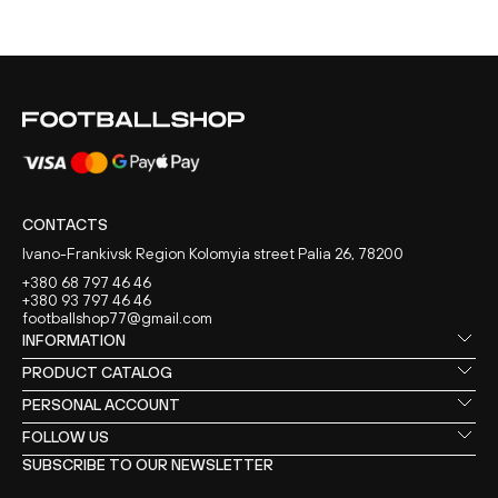
CONTACTS
Ivano-Frankivsk Region Kolomyia street Palia 26, 78200
+380 68 797 46 46
+380 93 797 46 46
footballshop77@gmail.com
INFORMATION
PRODUCT CATALOG
PERSONAL ACCOUNT
FOLLOW US
SUBSCRIBE TO OUR NEWSLETTER