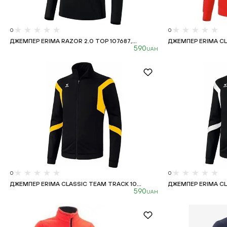
0
0
ДЖЕМПЕР ERIMA RAZOR 2.0 TOP 107687,...
ДЖЕМПЕР ERIMA CLA
590
UAH
0
0
ДЖЕМПЕР ERIMA CLASSIC TEAM TRACK 10...
ДЖЕМПЕР ERIMA CLA
590
UAH