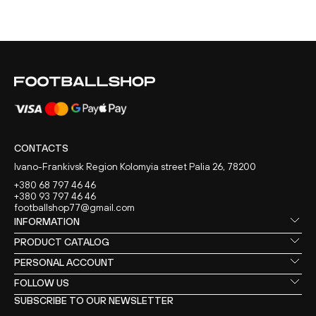
CONTACTS
Ivano-Frankivsk Region Kolomyia street Palia 26, 78200
+380 68 797 46 46
+380 93 797 46 46
footballshop77@gmail.com
INFORMATION
PRODUCT CATALOG
PERSONAL ACCOUNT
FOLLOW US
SUBSCRIBE TO OUR NEWSLETTER