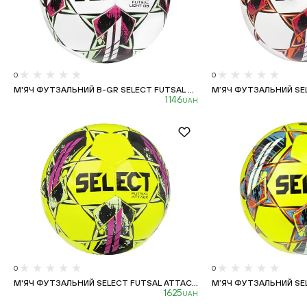
0
0
М'ЯЧ ФУТЗАЛЬНИЙ B-GR SELECT FUTSAL ...
М’ЯЧ ФУТЗАЛЬНИЙ SELE
1146
UAH
0
0
М'ЯЧ ФУТЗАЛЬНИЙ SELECT FUTSAL ATTAC...
М’ЯЧ ФУТЗАЛЬНИЙ SEL
1625
UAH