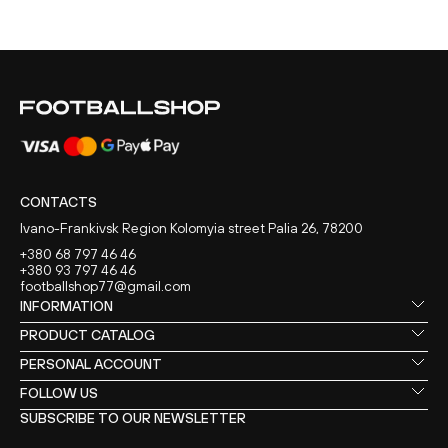
CONTACTS
Ivano-Frankivsk Region Kolomyia street Palia 26, 78200
+380 68 797 46 46
+380 93 797 46 46
footballshop77@gmail.com
INFORMATION
PRODUCT CATALOG
PERSONAL ACCOUNT
FOLLOW US
SUBSCRIBE TO OUR NEWSLETTER