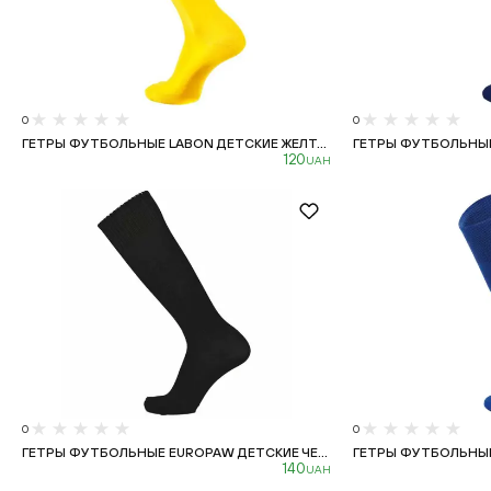
0
0
ГЕТРЫ ФУТБОЛЬНЫЕ LABON ДЕТСКИЕ ЖЕЛТ...
ГЕТРЫ ФУТБОЛЬНЫЕ 
120
UAH
0
0
ГЕТРЫ ФУТБОЛЬНЫЕ EUROPAW ДЕТСКИЕ ЧЕ...
ГЕТРЫ ФУТБОЛЬНЫЕ 
140
UAH