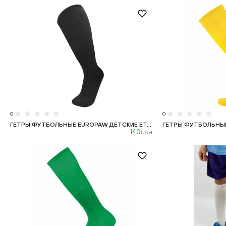
0
0
ГЕТРЫ ФУТБОЛЬНЫЕ EUROPAW ДЕТСКИЕ ET...
ГЕТРЫ ФУТБОЛЬНЫЕ 
140
UAH