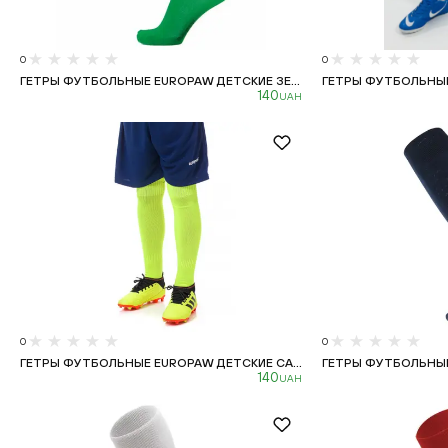
0
0
ГЕТРЫ ФУТБОЛЬНЫЕ EUROPAW ДЕТСКИЕ ЗЕ...
ГЕТРЫ ФУТБОЛЬНЫЕ 
140
UAH
0
0
ГЕТРЫ ФУТБОЛЬНЫЕ EUROPAW ДЕТСКИЕ СА...
ГЕТРЫ ФУТБОЛЬНЫЕ 
140
UAH