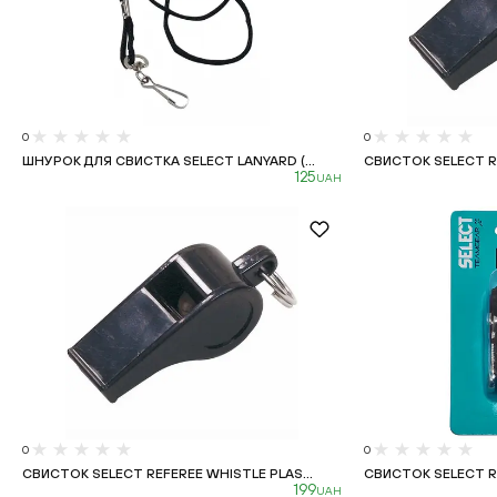
0
0
ШНУРОК ДЛЯ СВИСТКА SELECT LANYARD (...
СВИСТОК SELECT RE
125
UAH
0
0
СВИСТОК SELECT REFEREE WHISTLE PLAS...
СВИСТОК SELECT RE
199
UAH