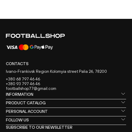
CONTACTS
Ivano-Frankivsk Region Kolomyia street Palia 26, 78200
+380 68 797 46 46
+380 93 797 46 46
footballshop77@gmail.com
INFORMATION
PRODUCT CATALOG
PERSONAL ACCOUNT
FOLLOW US
SUBSCRIBE TO OUR NEWSLETTER