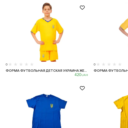
0
0
ФОРМА ФУТБОЛЬНАЯ ДЕТСКАЯ УКРАИНА ЖЕ...
ФОРМА ФУТБОЛЬНА
420
UAH