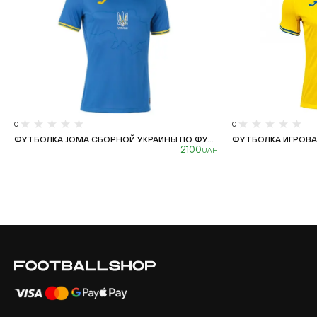
0
0
ФУТБОЛКА JOMA СБОРНОЙ УКРАИНЫ ПО ФУ...
ФУТБОЛКА ИГРОВАЯ
2100
UAH